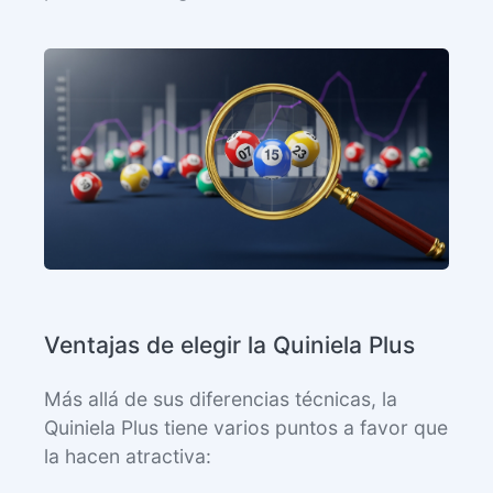
Ventajas de elegir la Quiniela Plus
Más allá de sus diferencias técnicas, la
Quiniela Plus tiene varios puntos a favor que
la hacen atractiva: