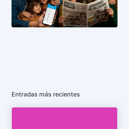
Entradas más recientes