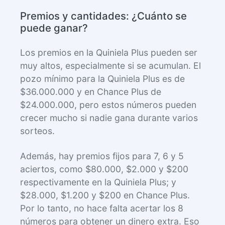
Premios y cantidades: ¿Cuánto se
puede ganar?
Los premios en la Quiniela Plus pueden ser
muy altos, especialmente si se acumulan. El
pozo mínimo para la Quiniela Plus es de
$36.000.000 y en Chance Plus de
$24.000.000, pero estos números pueden
crecer mucho si nadie gana durante varios
sorteos.
Además, hay premios fijos para 7, 6 y 5
aciertos, como $80.000, $2.000 y $200
respectivamente en la Quiniela Plus; y
$28.000, $1.200 y $200 en Chance Plus.
Por lo tanto, no hace falta acertar los 8
números para obtener un dinero extra. Eso