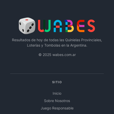
Resultados de hoy de todas las Quinielas Provinciales,
Loterías y Tombolas en la Argentina.
© 2025 wabes.com.ar
SITIO
Inicio
Sobre Nosotros
Juego Responsable