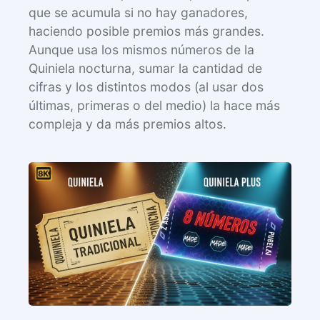
que se acumula si no hay ganadores,
haciendo posible premios más grandes.
Aunque usa los mismos números de la
Quiniela nocturna, sumar la cantidad de
cifras y los distintos modos (al usar dos
últimas, primeras o del medio) la hace más
compleja y da más premios altos.