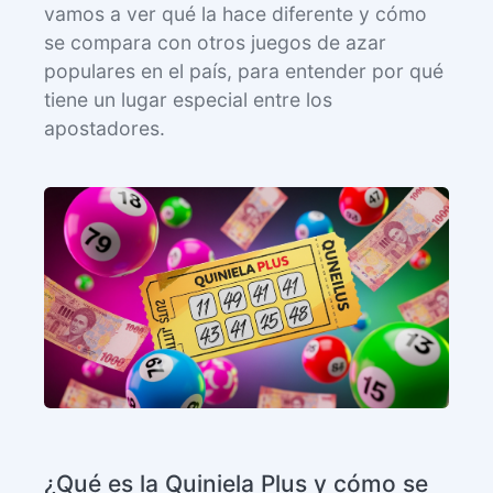
vamos a ver qué la hace diferente y cómo
se compara con otros juegos de azar
populares en el país, para entender por qué
tiene un lugar especial entre los
apostadores.
¿Qué es la Quiniela Plus y cómo se