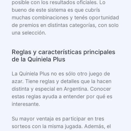
posible con los resultados oficiales. Lo
bueno de este sistema es que cubrís
muchas combinaciones y tenés oportunidad
de premios en distintas categorías, con solo
una selección.
Reglas y características principales
de la Quiniela Plus
La Quiniela Plus no es sólo otro juego de
azar. Tiene reglas y detalles que la hacen
distinta y especial en Argentina. Conocer
estas reglas ayuda a entender por qué es
interesante.
Su mayor ventaja es participar en tres
sorteos con la misma jugada. Además, el