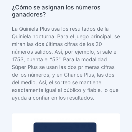
¿Cómo se asignan los números
ganadores?
La Quiniela Plus usa los resultados de la
Quiniela nocturna. Para el juego principal, se
miran las dos últimas cifras de los 20
números salidos. Así, por ejemplo, si sale el
1753, cuenta el “53”. Para la modalidad
Súper Plus se usan las dos primeras cifras
de los números, y en Chance Plus, las dos
del medio. Así, el sorteo se mantiene
exactamente igual al público y fiable, lo que
ayuda a confiar en los resultados.