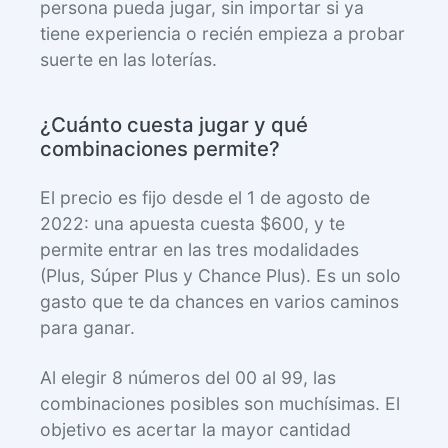
persona pueda jugar, sin importar si ya
tiene experiencia o recién empieza a probar
suerte en las loterías.
¿Cuánto cuesta jugar y qué
combinaciones permite?
El precio es fijo desde el 1 de agosto de
2022: una apuesta cuesta $600, y te
permite entrar en las tres modalidades
(Plus, Súper Plus y Chance Plus). Es un solo
gasto que te da chances en varios caminos
para ganar.
Al elegir 8 números del 00 al 99, las
combinaciones posibles son muchísimas. El
objetivo es acertar la mayor cantidad