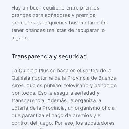
Hay un buen equilibrio entre premios
grandes para soñadores y premios
pequeños para quienes buscan también
tener chances realistas de recuperar lo
jugado.
Transparencia y seguridad
La Quiniela Plus se basa en el sorteo de la
Quiniela nocturna de la Provincia de Buenos
Aires, que es público, televisado y conocido
por todos. Eso le asegura seriedad y
transparencia. Además, la organiza la
Lotería de la Provincia, un organismo oficial
que garantiza el pago de premios y el
control del juego. Por eso, los apostadores