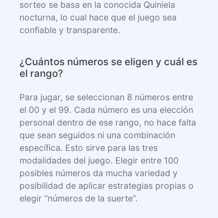
sorteo se basa en la conocida Quiniela
nocturna, lo cual hace que el juego sea
confiable y transparente.
¿Cuántos números se eligen y cuál es
el rango?
Para jugar, se seleccionan 8 números entre
el 00 y el 99. Cada número es una elección
personal dentro de ese rango, no hace falta
que sean seguidos ni una combinación
específica. Esto sirve para las tres
modalidades del juego. Elegir entre 100
posibles números da mucha variedad y
posibilidad de aplicar estrategias propias o
elegir “números de la suerte”.