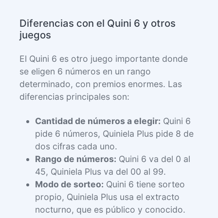
Diferencias con el Quini 6 y otros
juegos
El Quini 6 es otro juego importante donde
se eligen 6 números en un rango
determinado, con premios enormes. Las
diferencias principales son:
Cantidad de números a elegir:
Quini 6
pide 6 números, Quiniela Plus pide 8 de
dos cifras cada uno.
Rango de números:
Quini 6 va del 0 al
45, Quiniela Plus va del 00 al 99.
Modo de sorteo:
Quini 6 tiene sorteo
propio, Quiniela Plus usa el extracto
nocturno, que es público y conocido.