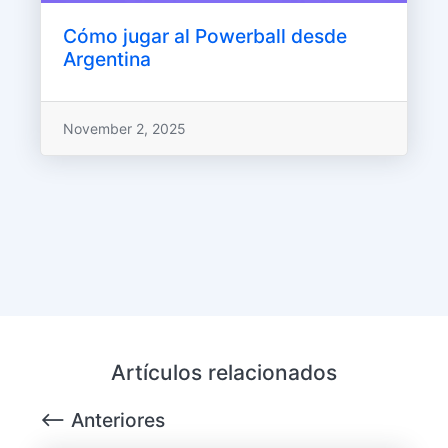
Cómo jugar al Powerball desde
Argentina
November 2, 2025
Artículos relacionados
⟵ Anteriores