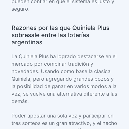
pueden confiar en que el sistema es justo y
seguro.
Razones por las que Quiniela Plus
sobresale entre las loterías
argentinas
La Quiniela Plus ha logrado destacarse en el
mercado por combinar tradición y
novedades. Usando como base la clásica
Quiniela, pero agregando grandes pozos y
la posibilidad de ganar en varios modos a la
vez, se vuelve una alternativa diferente a las
demás.
Poder apostar una sola vez y participar en
tres sorteos es un gran atractivo, y el hecho