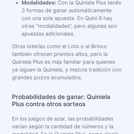
Modalidades:
Con la Quiniela Plus tenés
3 formas de ganar automáticamente
con una sola apuesta. En Quini 6 hay
otras “modalidades”, pero algunas son
apuestas adicionales.
Otras loterías como el Loto o el Brinco
también ofrecen premios altos, pero la
Quiniela Plus es más familiar para quienes
ya siguen la Quiniela, y mezcla tradición con
grandes pozos acumulados.
Probabilidades de ganar: Quiniela
Plus contra otros sorteos
En los juegos de azar, las probabilidades
varían según la cantidad de números y la