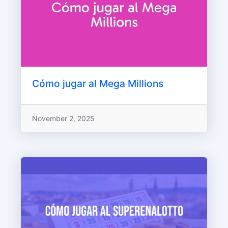
Cómo jugar al Mega Millions
November 2, 2025