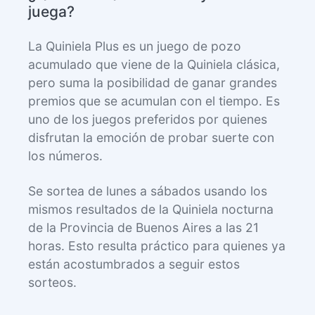
juega?
La Quiniela Plus es un juego de pozo
acumulado que viene de la Quiniela clásica,
pero suma la posibilidad de ganar grandes
premios que se acumulan con el tiempo. Es
uno de los juegos preferidos por quienes
disfrutan la emoción de probar suerte con
los números.
Se sortea de lunes a sábados usando los
mismos resultados de la Quiniela nocturna
de la Provincia de Buenos Aires a las 21
horas. Esto resulta práctico para quienes ya
están acostumbrados a seguir estos
sorteos.