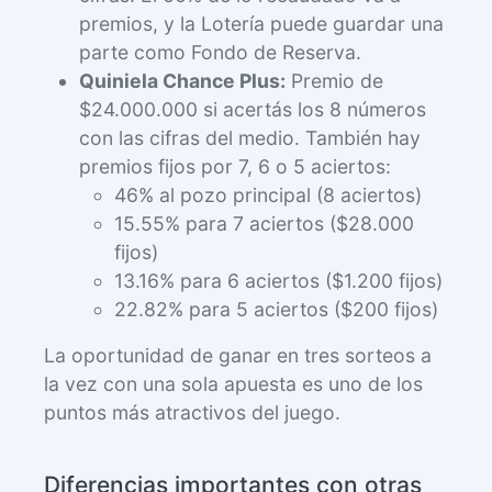
premios, y la Lotería puede guardar una
parte como Fondo de Reserva.
Quiniela Chance Plus:
Premio de
$24.000.000 si acertás los 8 números
con las cifras del medio. También hay
premios fijos por 7, 6 o 5 aciertos:
46% al pozo principal (8 aciertos)
15.55% para 7 aciertos ($28.000
fijos)
13.16% para 6 aciertos ($1.200 fijos)
22.82% para 5 aciertos ($200 fijos)
La oportunidad de ganar en tres sorteos a
la vez con una sola apuesta es uno de los
puntos más atractivos del juego.
Diferencias importantes con otras