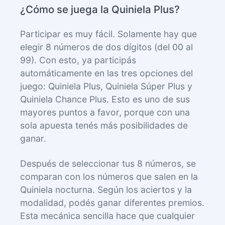
¿Cómo se juega la Quiniela Plus?
Participar es muy fácil. Solamente hay que
elegir 8 números de dos dígitos (del 00 al
99). Con esto, ya participás
automáticamente en las tres opciones del
juego: Quiniela Plus, Quiniela Súper Plus y
Quiniela Chance Plus. Esto es uno de sus
mayores puntos a favor, porque con una
sola apuesta tenés más posibilidades de
ganar.
Después de seleccionar tus 8 números, se
comparan con los números que salen en la
Quiniela nocturna. Según los aciertos y la
modalidad, podés ganar diferentes premios.
Esta mecánica sencilla hace que cualquier