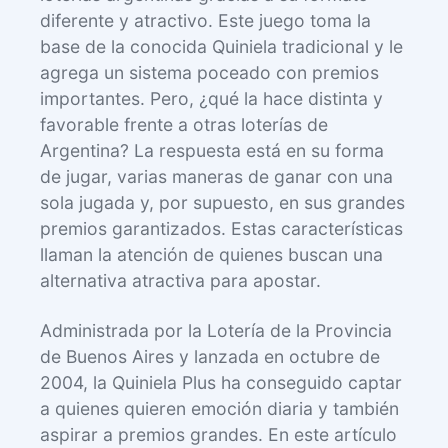
diferente y atractivo. Este juego toma la
base de la conocida Quiniela tradicional y le
agrega un sistema poceado con premios
importantes. Pero, ¿qué la hace distinta y
favorable frente a otras loterías de
Argentina? La respuesta está en su forma
de jugar, varias maneras de ganar con una
sola jugada y, por supuesto, en sus grandes
premios garantizados. Estas características
llaman la atención de quienes buscan una
alternativa atractiva para apostar.
Administrada por la Lotería de la Provincia
de Buenos Aires y lanzada en octubre de
2004, la Quiniela Plus ha conseguido captar
a quienes quieren emoción diaria y también
aspirar a premios grandes. En este artículo