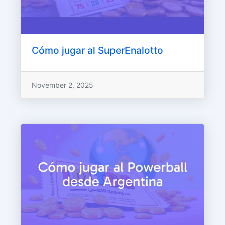
Cómo jugar al SuperEnalotto
November 2, 2025