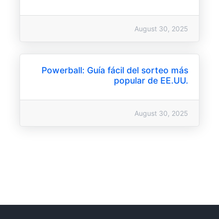
August 30, 2025
Powerball: Guía fácil del sorteo más
popular de EE.UU.
August 30, 2025