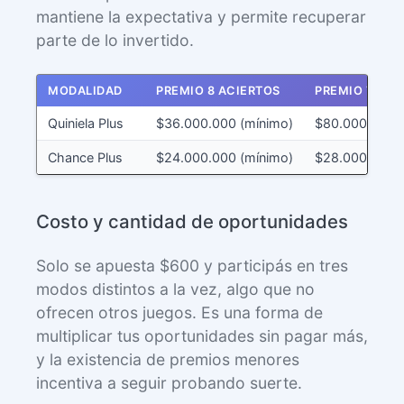
mantiene la expectativa y permite recuperar
parte de lo invertido.
MODALIDAD
PREMIO 8 ACIERTOS
PREMIO 7 ACI
Quiniela Plus
$36.000.000 (mínimo)
$80.000
Chance Plus
$24.000.000 (mínimo)
$28.000
Costo y cantidad de oportunidades
Solo se apuesta $600 y participás en tres
modos distintos a la vez, algo que no
ofrecen otros juegos. Es una forma de
multiplicar tus oportunidades sin pagar más,
y la existencia de premios menores
incentiva a seguir probando suerte.