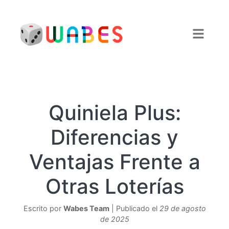
Quiniela Plus:
Diferencias y
Ventajas Frente a
Otras Loterías
Escrito por
Wabes Team
| Publicado el
29 de agosto
de 2025