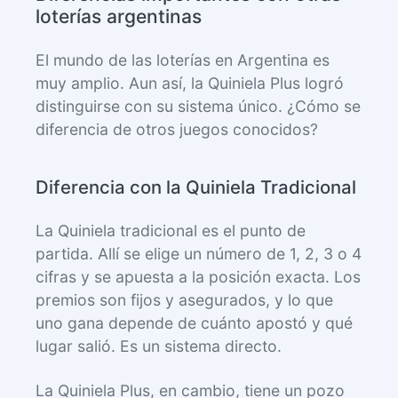
loterías argentinas
El mundo de las loterías en Argentina es
muy amplio. Aun así, la Quiniela Plus logró
distinguirse con su sistema único. ¿Cómo se
diferencia de otros juegos conocidos?
Diferencia con la Quiniela Tradicional
La Quiniela tradicional es el punto de
partida. Allí se elige un número de 1, 2, 3 o 4
cifras y se apuesta a la posición exacta. Los
premios son fijos y asegurados, y lo que
uno gana depende de cuánto apostó y qué
lugar salió. Es un sistema directo.
La Quiniela Plus, en cambio, tiene un pozo