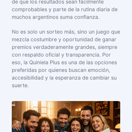
de que los resultados sean fácilmente
comprobables y parte de la rutina diaria de
muchos argentinos suma confianza.
No es solo un sorteo más, sino un juego que
mezcla costumbre y oportunidad de ganar
premios verdaderamente grandes, siempre
con respaldo oficial y transparencia. Por
eso, la Quiniela Plus es una de las opciones
preferidas por quienes buscan emoción,
accesibilidad y la esperanza de cambiar su
suerte.