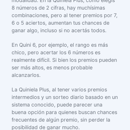
modalidad. En la Quiniela Plus, como elegís
8 números de 2 cifras, hay muchísimas
combinaciones, pero al tener premios por 7,
6 o 5 aciertos, aumentan tus chances de
ganar algo, incluso si no acertás todos.
En Quini 6, por ejemplo, el rango es más
chico, pero acertar los 6 números es
realmente difícil. Si bien los premios pueden
ser más altos, es menos probable
alcanzarlos.
La Quiniela Plus, al tener varios premios
intermedios y un sorteo diario basado en un
sistema conocido, puede parecer una
buena opción para quienes buscan chances
frecuentes de algún premio, sin perder la
posibilidad de ganar mucho.