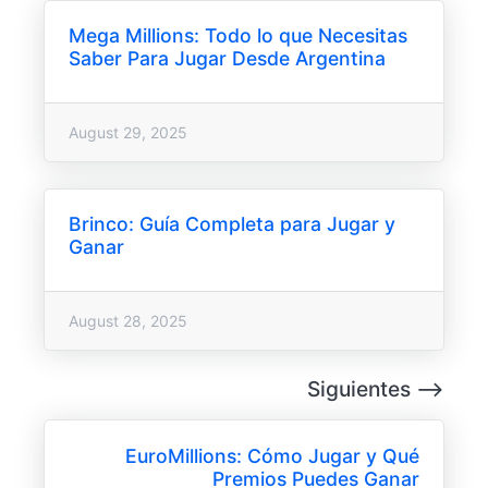
Mega Millions: Todo lo que Necesitas
Saber Para Jugar Desde Argentina
August 29, 2025
Brinco: Guía Completa para Jugar y
Ganar
August 28, 2025
Siguientes ⟶
EuroMillions: Cómo Jugar y Qué
Premios Puedes Ganar