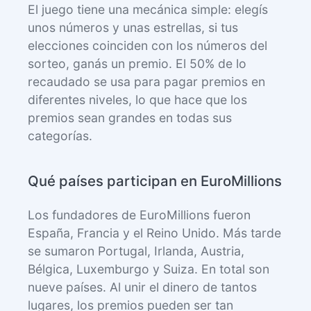
El juego tiene una mecánica simple: elegís
unos números y unas estrellas, si tus
elecciones coinciden con los números del
sorteo, ganás un premio. El 50% de lo
recaudado se usa para pagar premios en
diferentes niveles, lo que hace que los
premios sean grandes en todas sus
categorías.
Qué países participan en EuroMillions
Los fundadores de EuroMillions fueron
España, Francia y el Reino Unido. Más tarde
se sumaron Portugal, Irlanda, Austria,
Bélgica, Luxemburgo y Suiza. En total son
nueve países. Al unir el dinero de tantos
lugares, los premios pueden ser tan