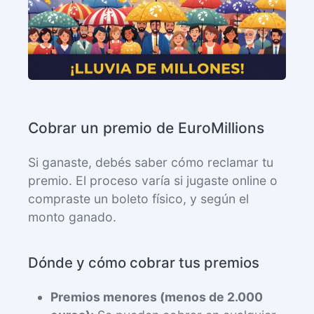
Cobrar un premio de EuroMillions
Si ganaste, debés saber cómo reclamar tu
premio. El proceso varía si jugaste online o
compraste un boleto físico, y según el
monto ganado.
Dónde y cómo cobrar tus premios
Premios menores (menos de 2.000