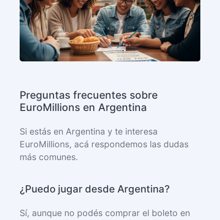
Preguntas frecuentes sobre
EuroMillions en Argentina
Si estás en Argentina y te interesa
EuroMillions, acá respondemos las dudas
más comunes.
¿Puedo jugar desde Argentina?
Sí, aunque no podés comprar el boleto en