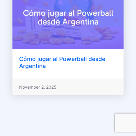
Cómo jugar al Powerball desde
Argentina
November 2, 2025