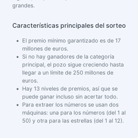
grandes.
Características principales del sorteo
El premio mínimo garantizado es de 17
millones de euros.
Si no hay ganadores de la categoría
principal, el pozo sigue creciendo hasta
llegar a un límite de 250 millones de
euros.
Hay 13 niveles de premios, así que se
puede ganar incluso sin acertar todo.
Para extraer los números se usan dos
máquinas: una para los números (del 1 al
50) y otra para las estrellas (del 1 al 12).