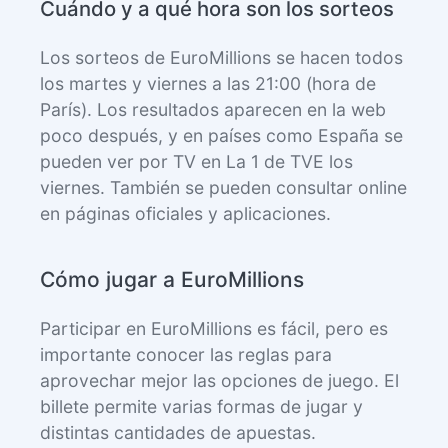
Cuándo y a qué hora son los sorteos
Los sorteos de EuroMillions se hacen todos
los martes y viernes a las 21:00 (hora de
París). Los resultados aparecen en la web
poco después, y en países como España se
pueden ver por TV en La 1 de TVE los
viernes. También se pueden consultar online
en páginas oficiales y aplicaciones.
Cómo jugar a EuroMillions
Participar en EuroMillions es fácil, pero es
importante conocer las reglas para
aprovechar mejor las opciones de juego. El
billete permite varias formas de jugar y
distintas cantidades de apuestas.