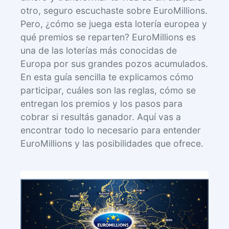
otro, seguro escuchaste sobre EuroMillions.
Pero, ¿cómo se juega esta lotería europea y
qué premios se reparten? EuroMillions es
una de las loterías más conocidas de
Europa por sus grandes pozos acumulados.
En esta guía sencilla te explicamos cómo
participar, cuáles son las reglas, cómo se
entregan los premios y los pasos para
cobrar si resultás ganador. Aquí vas a
encontrar todo lo necesario para entender
EuroMillions y las posibilidades que ofrece.