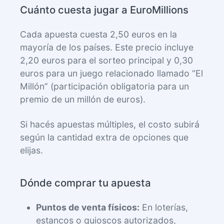
Cuánto cuesta jugar a EuroMillions
Cada apuesta cuesta 2,50 euros en la
mayoría de los países. Este precio incluye
2,20 euros para el sorteo principal y 0,30
euros para un juego relacionado llamado “El
Millón” (participación obligatoria para un
premio de un millón de euros).
Si hacés apuestas múltiples, el costo subirá
según la cantidad extra de opciones que
elijas.
Dónde comprar tu apuesta
Puntos de venta físicos:
En loterías,
estancos o quioscos autorizados,