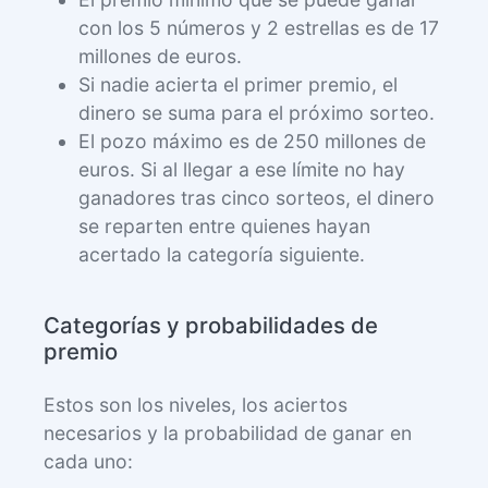
con los 5 números y 2 estrellas es de 17
millones de euros.
Si nadie acierta el primer premio, el
dinero se suma para el próximo sorteo.
El pozo máximo es de 250 millones de
euros. Si al llegar a ese límite no hay
ganadores tras cinco sorteos, el dinero
se reparten entre quienes hayan
acertado la categoría siguiente.
Categorías y probabilidades de
premio
Estos son los niveles, los aciertos
necesarios y la probabilidad de ganar en
cada uno: