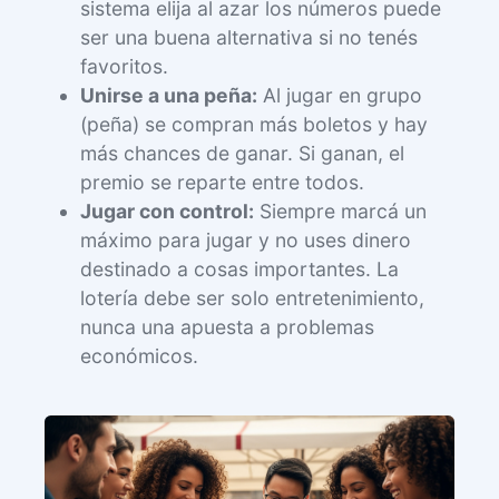
sistema elija al azar los números puede
ser una buena alternativa si no tenés
favoritos.
Unirse a una peña:
Al jugar en grupo
(peña) se compran más boletos y hay
más chances de ganar. Si ganan, el
premio se reparte entre todos.
Jugar con control:
Siempre marcá un
máximo para jugar y no uses dinero
destinado a cosas importantes. La
lotería debe ser solo entretenimiento,
nunca una apuesta a problemas
económicos.