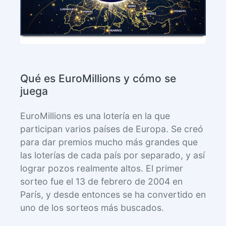
Qué es EuroMillions y cómo se
juega
EuroMillions es una lotería en la que
participan varios países de Europa. Se creó
para dar premios mucho más grandes que
las loterías de cada país por separado, y así
lograr pozos realmente altos. El primer
sorteo fue el 13 de febrero de 2004 en
París, y desde entonces se ha convertido en
uno de los sorteos más buscados.