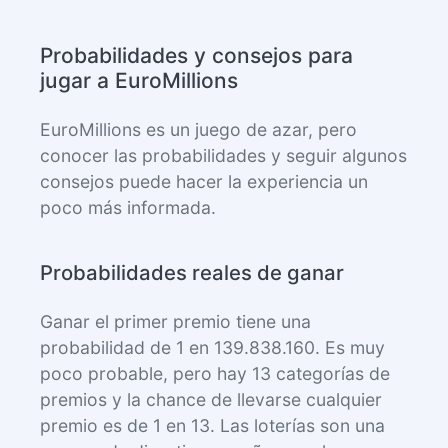
Probabilidades y consejos para
jugar a EuroMillions
EuroMillions es un juego de azar, pero
conocer las probabilidades y seguir algunos
consejos puede hacer la experiencia un
poco más informada.
Probabilidades reales de ganar
Ganar el primer premio tiene una
probabilidad de 1 en 139.838.160. Es muy
poco probable, pero hay 13 categorías de
premios y la chance de llevarse cualquier
premio es de 1 en 13. Las loterías son una