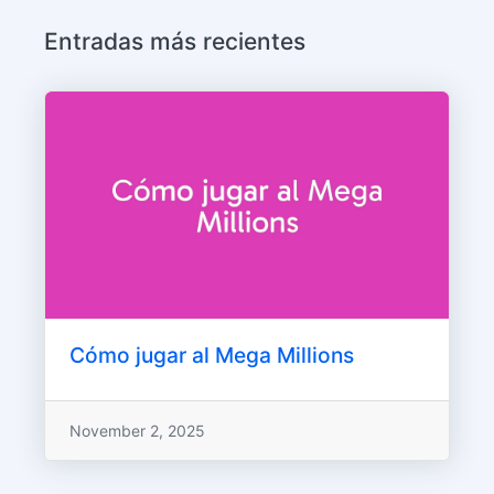
Entradas más recientes
Cómo jugar al Mega Millions
November 2, 2025