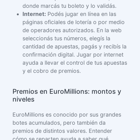
donde marcás tu boleto y lo validás.
Internet:
Podés jugar en línea en las
páginas oficiales de lotería o por medio
de operadores autorizados. En la web
seleccionás tus números, elegís la
cantidad de apuestas, pagás y recibís la
confirmación digital. Jugar por internet
ayuda a llevar el control de tus apuestas
y el cobro de premios.
Premios en EuroMillions: montos y
niveles
EuroMillions es conocido por sus grandes
botes acumulados, pero también da
premios de distintos valores. Entender
cómo se reparten ayuda a saber qué