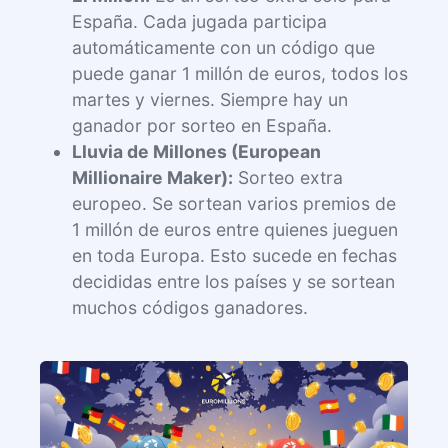
España. Cada jugada participa
automáticamente con un código que
puede ganar 1 millón de euros, todos los
martes y viernes. Siempre hay un
ganador por sorteo en España.
Lluvia de Millones (European
Millionaire Maker):
Sorteo extra
europeo. Se sortean varios premios de
1 millón de euros entre quienes jueguen
en toda Europa. Esto sucede en fechas
decididas entre los países y se sortean
muchos códigos ganadores.