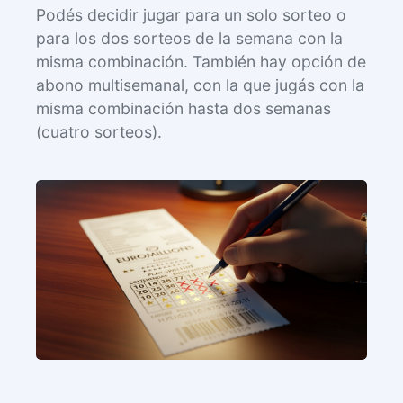
Podés decidir jugar para un solo sorteo o
para los dos sorteos de la semana con la
misma combinación. También hay opción de
abono multisemanal, con la que jugás con la
misma combinación hasta dos semanas
(cuatro sorteos).