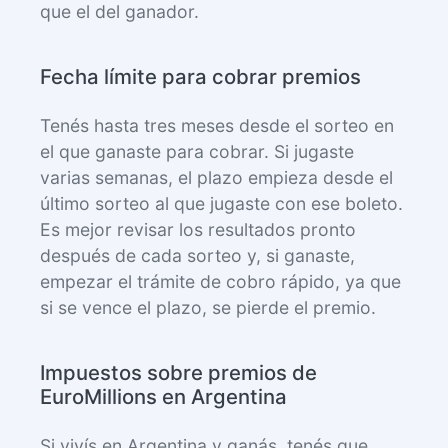
que el del ganador.
Fecha límite para cobrar premios
Tenés hasta tres meses desde el sorteo en
el que ganaste para cobrar. Si jugaste
varias semanas, el plazo empieza desde el
último sorteo al que jugaste con ese boleto.
Es mejor revisar los resultados pronto
después de cada sorteo y, si ganaste,
empezar el trámite de cobro rápido, ya que
si se vence el plazo, se pierde el premio.
Impuestos sobre premios de
EuroMillions en Argentina
Si vivís en Argentina y ganás, tenés que