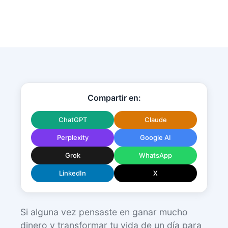
Compartir en:
ChatGPT
Claude
Perplexity
Google AI
Grok
WhatsApp
LinkedIn
X
Si alguna vez pensaste en ganar mucho
dinero y transformar tu vida de un día para