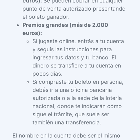
euros):
Se pueden cobrar en cualquier
punto de venta autorizado presentando
el boleto ganador.
Premios grandes (más de 2.000
euros):
Si jugaste online, entrás a tu cuenta
y seguís las instrucciones para
ingresar tus datos y tu banco. El
dinero se transfiere a tu cuenta en
pocos días.
Si compraste tu boleto en persona,
debés ir a una oficina bancaria
autorizada o a la sede de la lotería
nacional, donde te indicarán cómo
sigue el trámite, que suele ser
también una transferencia.
El nombre en la cuenta debe ser el mismo