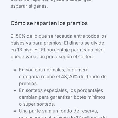
esperar si ganás.
Cómo se reparten los premios
El 50% de lo que se recauda entre todos los
países va para premios. El dinero se divide
en 13 niveles. El porcentaje para cada nivel
puede variar un poco según el sorteo:
En sorteos normales, la primera
categoría recibe el 43,20% del fondo de
premios.
En sorteos especiales, los porcentajes
cambian para garantizar botes mínimos
o súper sorteos.
Una parte va a un fondo de reserva,
que asegura el mínimo de 17 millones de