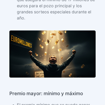
euros para el pozo principal y los
grandes sorteos especiales durante el
año.
Premio mayor: mínimo y máximo
El premio mínimo que se puede ganar