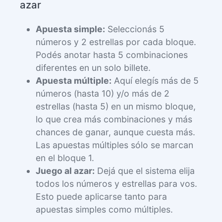
azar
Apuesta simple:
Seleccionás 5
números y 2 estrellas por cada bloque.
Podés anotar hasta 5 combinaciones
diferentes en un solo billete.
Apuesta múltiple:
Aquí elegís más de 5
números (hasta 10) y/o más de 2
estrellas (hasta 5) en un mismo bloque,
lo que crea más combinaciones y más
chances de ganar, aunque cuesta más.
Las apuestas múltiples sólo se marcan
en el bloque 1.
Juego al azar:
Dejá que el sistema elija
todos los números y estrellas para vos.
Esto puede aplicarse tanto para
apuestas simples como múltiples.