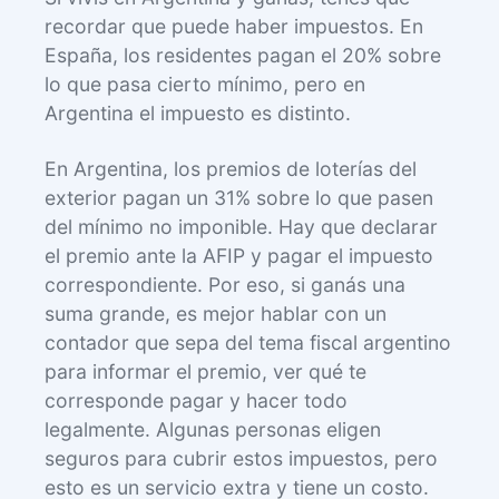
recordar que puede haber impuestos. En
España, los residentes pagan el 20% sobre
lo que pasa cierto mínimo, pero en
Argentina el impuesto es distinto.
En Argentina, los premios de loterías del
exterior pagan un 31% sobre lo que pasen
del mínimo no imponible. Hay que declarar
el premio ante la AFIP y pagar el impuesto
correspondiente. Por eso, si ganás una
suma grande, es mejor hablar con un
contador que sepa del tema fiscal argentino
para informar el premio, ver qué te
corresponde pagar y hacer todo
legalmente. Algunas personas eligen
seguros para cubrir estos impuestos, pero
esto es un servicio extra y tiene un costo.