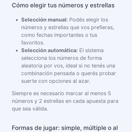
Cómo elegir tus números y estrellas
Selección manual:
Podés elegir los
números y estrellas que vos prefieras,
como fechas importantes o tus
favoritos.
Selección automática:
El sistema
selecciona los números de forma
aleatoria por vos, ideal si no tenés una
combinación pensada o querés probar
suerte con opciones al azar.
Siempre es necesario marcar al menos 5
números y 2 estrellas en cada apuesta para
que sea válida.
Formas de jugar: simple, múltiple o al