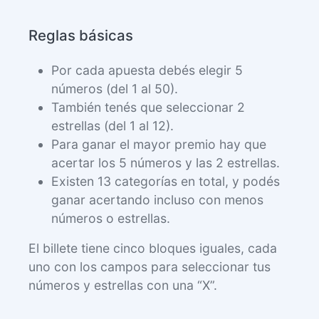
Reglas básicas
Por cada apuesta debés elegir 5
números (del 1 al 50).
También tenés que seleccionar 2
estrellas (del 1 al 12).
Para ganar el mayor premio hay que
acertar los 5 números y las 2 estrellas.
Existen 13 categorías en total, y podés
ganar acertando incluso con menos
números o estrellas.
El billete tiene cinco bloques iguales, cada
uno con los campos para seleccionar tus
números y estrellas con una “X”.