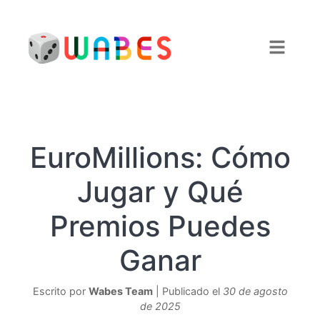
EuroMillions: Cómo
Jugar y Qué
Premios Puedes
Ganar
Escrito por
Wabes Team
| Publicado el
30 de agosto
de 2025