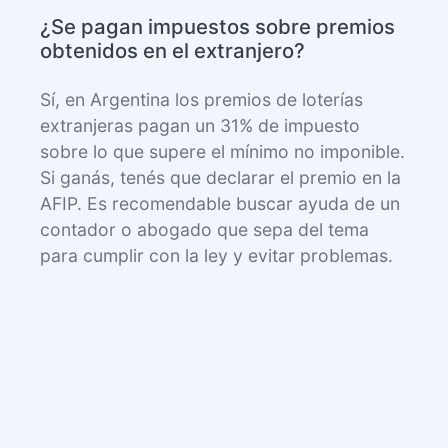
¿Se pagan impuestos sobre premios
obtenidos en el extranjero?
Sí, en Argentina los premios de loterías
extranjeras pagan un 31% de impuesto
sobre lo que supere el mínimo no imponible.
Si ganás, tenés que declarar el premio en la
AFIP. Es recomendable buscar ayuda de un
contador o abogado que sepa del tema
para cumplir con la ley y evitar problemas.