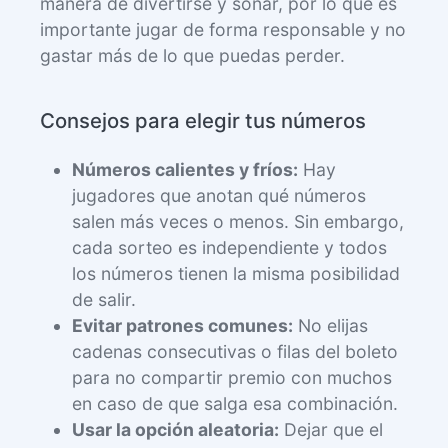
manera de divertirse y soñar, por lo que es
importante jugar de forma responsable y no
gastar más de lo que puedas perder.
Consejos para elegir tus números
Números calientes y fríos:
Hay
jugadores que anotan qué números
salen más veces o menos. Sin embargo,
cada sorteo es independiente y todos
los números tienen la misma posibilidad
de salir.
Evitar patrones comunes:
No elijas
cadenas consecutivas o filas del boleto
para no compartir premio con muchos
en caso de que salga esa combinación.
Usar la opción aleatoria:
Dejar que el