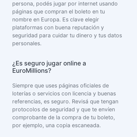
persona, podés jugar por internet usando
páginas que compran el boleto en tu
nombre en Europa. Es clave elegir
plataformas con buena reputación y
seguridad para cuidar tu dinero y tus datos
personales.
¿Es seguro jugar online a
EuroMillions?
Siempre que uses páginas oficiales de
loterías o servicios con licencia y buenas
referencias, es seguro. Revisá que tengan
protocolos de seguridad y que te envíen
comprobante de la compra de tu boleto,
por ejemplo, una copia escaneada.