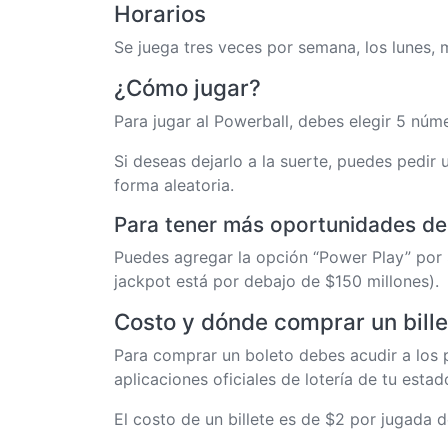
Horarios
Se juega tres veces por semana, los lunes, 
¿Cómo jugar?
Para jugar al Powerball, debes elegir 5 núme
Si deseas dejarlo a la suerte, puedes pedir
forma aleatoria.
Para tener más oportunidades de
Puedes agregar la opción “Power Play” por $
jackpot está por debajo de $150 millones).
Costo y dónde comprar un bille
Para comprar un boleto debes acudir a los p
aplicaciones oficiales de lotería de tu esta
El costo de un billete es de $2 por jugada 