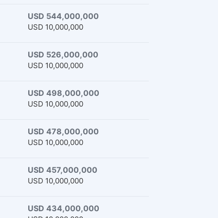
USD 544,000,000
USD 10,000,000
USD 526,000,000
USD 10,000,000
USD 498,000,000
USD 10,000,000
USD 478,000,000
USD 10,000,000
USD 457,000,000
USD 10,000,000
USD 434,000,000