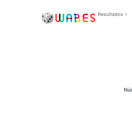
Resultados
Núm