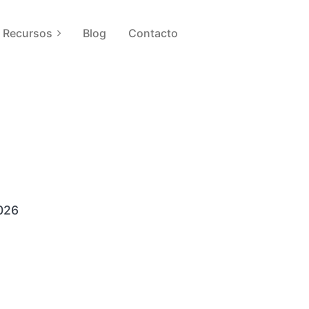
Recursos
Blog
Contacto
2026