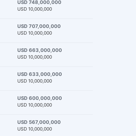
USD 748,000,000
USD 10,000,000
USD 707,000,000
USD 10,000,000
USD 663,000,000
USD 10,000,000
USD 633,000,000
USD 10,000,000
USD 600,000,000
USD 10,000,000
USD 567,000,000
USD 10,000,000