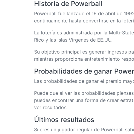
Historia de Powerball
Powerball fue lanzado el 19 de abril de 19
continuamente hasta convertirse en la lote
La lotería es administrada por la Multi-Sta
Rico y las Islas Vírgenes de EE.UU.
Su objetivo principal es generar ingresos p
mientras proporciona entretenimiento respo
Probabilidades de ganar Power
Las probabilidades de ganar el premio mayo
Puede que al ver las probabilidades piense
puedes encontrar una forma de crear estrat
ver resultados.
Últimos resultados
Si eres un jugador regular de Powerball sa