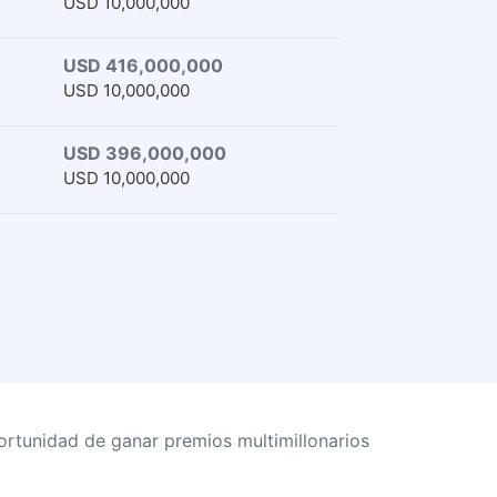
USD 10,000,000
USD 416,000,000
USD 10,000,000
USD 396,000,000
USD 10,000,000
ortunidad de ganar premios multimillonarios