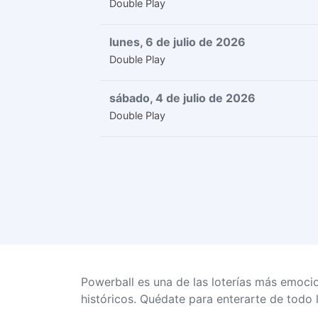
Double Play
lunes, 6 de julio de 2026
Double Play
sábado, 4 de julio de 2026
Double Play
Powerball es una de las loterías más emoci
históricos. Quédate para enterarte de todo l