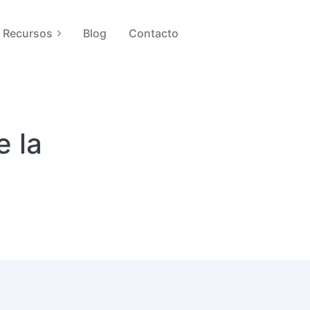
Recursos
Blog
Contacto
 la