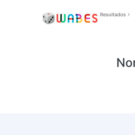
Resultados
No