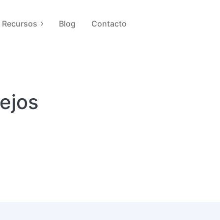
Recursos
Blog
Contacto
ejos