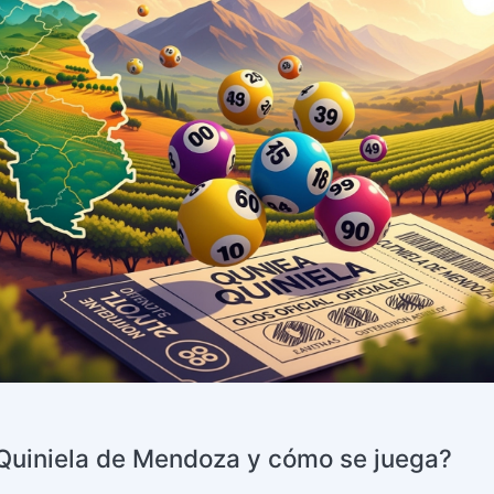
 Quiniela de Mendoza y cómo se juega?