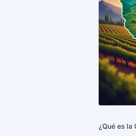
¿Qué es la