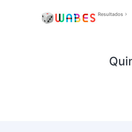
Resultados
Qui