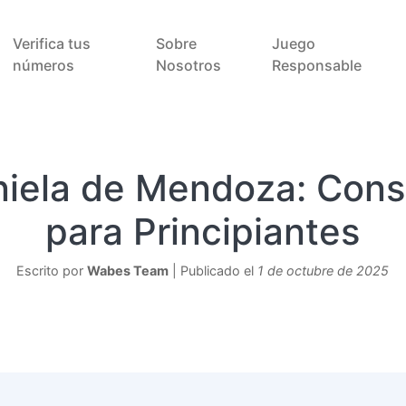
Verifica tus
Sobre
Juego
números
Nosotros
Responsable
niela de Mendoza: Cons
para Principiantes
Escrito por
Wabes Team
| Publicado el
1 de octubre de 2025