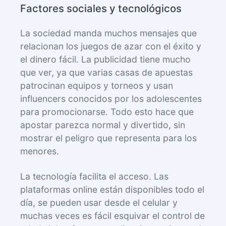
Factores sociales y tecnológicos
La sociedad manda muchos mensajes que
relacionan los juegos de azar con el éxito y
el dinero fácil. La publicidad tiene mucho
que ver, ya que varias casas de apuestas
patrocinan equipos y torneos y usan
influencers conocidos por los adolescentes
para promocionarse. Todo esto hace que
apostar parezca normal y divertido, sin
mostrar el peligro que representa para los
menores.
La tecnología facilita el acceso. Las
plataformas online están disponibles todo el
día, se pueden usar desde el celular y
muchas veces es fácil esquivar el control de