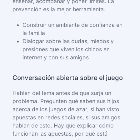
enseñar, acompañar y poner límites. La
prevención es la mejor herramienta.
Construir un ambiente de confianza en
la familia
Dialogar sobre las dudas, miedos y
presiones que viven los chicos en
internet y con sus amigos
Conversación abierta sobre el juego
Hablen del tema antes de que surja un
problema. Pregunten qué saben sus hijos
acerca de los juegos de azar, si han visto
apuestas en redes sociales, si sus amigos
hablan de esto. Hay que explicar cómo
funcionan las apuestas, por qué está