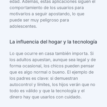
edad. Además, estas aplicaciones siguen el
comportamiento de los usuarios para
motivarlos a seguir apostando, lo que
puede ser muy peligroso para
adolescentes.
La influencia del hogar y la tecnología
Lo que ocurre en casa también importa. Si
los adultos apuestan, aunque sea legal y de
forma ocasional, los chicos pueden pensar
que es algo normal o bueno. El ejemplo de
los padres es clave: si demuestran
autocontrol y límites, los hijos verán que no
todo es válido y que la tecnología y el
dinero hay que usarlos con cuidado.