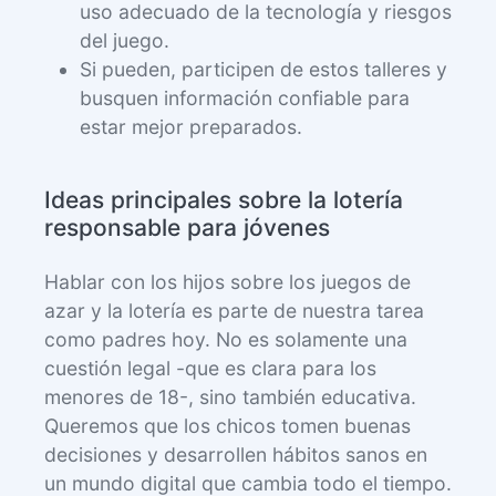
uso adecuado de la tecnología y riesgos
del juego.
Si pueden, participen de estos talleres y
busquen información confiable para
estar mejor preparados.
Ideas principales sobre la lotería
responsable para jóvenes
Hablar con los hijos sobre los juegos de
azar y la lotería es parte de nuestra tarea
como padres hoy. No es solamente una
cuestión legal -que es clara para los
menores de 18-, sino también educativa.
Queremos que los chicos tomen buenas
decisiones y desarrollen hábitos sanos en
un mundo digital que cambia todo el tiempo.