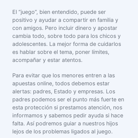
El “juego”, bien entendido, puede ser
positivo y ayudar a compartir en familia y
con amigos. Pero incluir dinero y apostar
cambia todo, sobre todo para los chicos y
adolescentes. La mejor forma de cuidarlos
es hablar sobre el tema, poner límites,
acompañar y estar atentos.
Para evitar que los menores entren a las
apuestas online, todos debemos estar
alertas: padres, Estado y empresas. Los
padres podemos ser el punto más fuerte en
esta protección si prestamos atención, nos
informamos y sabemos pedir ayuda si hace
falta. Así podremos guiar a nuestros hijos
lejos de los problemas ligados al juego.