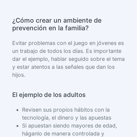
¿Cómo crear un ambiente de
prevención en la familia?
Evitar problemas con el juego en jóvenes es
un trabajo de todos los días. Es importante
dar el ejemplo, hablar seguido sobre el tema
y estar atentos a las señales que dan los
hijos.
El ejemplo de los adultos
Revisen sus propios hábitos con la
tecnología, el dinero y las apuestas
Si apuestan siendo mayores de edad,
háganlo de manera controlada y