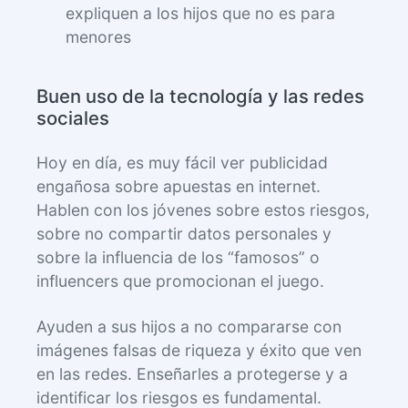
expliquen a los hijos que no es para
menores
Buen uso de la tecnología y las redes
sociales
Hoy en día, es muy fácil ver publicidad
engañosa sobre apuestas en internet.
Hablen con los jóvenes sobre estos riesgos,
sobre no compartir datos personales y
sobre la influencia de los “famosos” o
influencers que promocionan el juego.
Ayuden a sus hijos a no compararse con
imágenes falsas de riqueza y éxito que ven
en las redes. Enseñarles a protegerse y a
identificar los riesgos es fundamental.