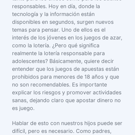
responsables. Hoy en día, donde la
tecnología y la información están
disponibles en segundos, surgen nuevos
temas para pensar. Uno de ellos es el
interés de los jóvenes en los juegos de azar,
como la lotería. ¿Pero qué significa
realmente la lotería responsable para
adolescentes? Básicamente, quiere decir
entender que los juegos de apuestas están
prohibidos para menores de 18 años y que
no son recomendables. Es importante
explicar los riesgos y promover actividades
sanas, dejando claro que apostar dinero no
es juego.
Hablar de esto con nuestros hijos puede ser
difícil, pero es necesario. Como padres,