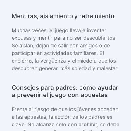
Mentiras, aislamiento y retraimiento
Muchas veces, el juego lleva a inventar
excusas y mentir para no ser descubiertos.
Se aíslan, dejan de salir con amigos o de
participar en actividades familiares. El
encierro, la vergüenza y el miedo a que los
descubran generan más soledad y malestar.
Consejos para padres: cómo ayudar
a prevenir el juego con apuestas
Frente al riesgo de que los jóvenes accedan
a las apuestas, la acción de los padres es
clave. No alcanza solo con prohibir, se debe