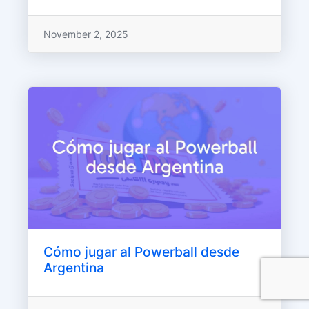
November 2, 2025
Cómo jugar al Powerball desde
Argentina