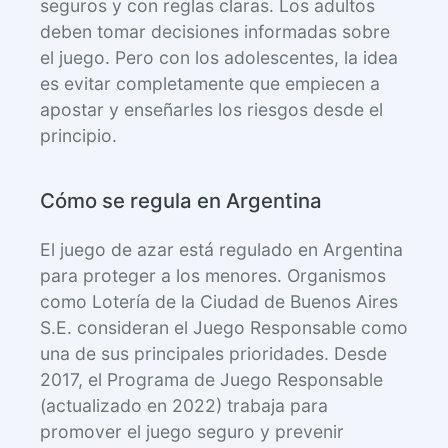
seguros y con reglas claras. Los adultos
deben tomar decisiones informadas sobre
el juego. Pero con los adolescentes, la idea
es evitar completamente que empiecen a
apostar y enseñarles los riesgos desde el
principio.
Cómo se regula en Argentina
El juego de azar está regulado en Argentina
para proteger a los menores. Organismos
como Lotería de la Ciudad de Buenos Aires
S.E. consideran el Juego Responsable como
una de sus principales prioridades. Desde
2017, el Programa de Juego Responsable
(actualizado en 2022) trabaja para
promover el juego seguro y prevenir