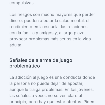
compulsivas.
Los riesgos son mucho mayores que perder
dinero: pueden afectar la salud mental, el
rendimiento en la escuela, las relaciones
con la familia y amigos y, a largo plazo,
provocar problemas más serios en la vida
adulta.
Señales de alarma de juego
problemático
La adicción al juego es una conducta donde
la persona no puede dejar de apostar,
aunque le traiga problemas. En los jóvenes,
las señales a veces no se ven claro al
principio, pero hay que estar atentos. Piden