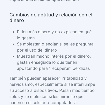
Cambios de actitud y relación con el
dinero
Piden más dinero y no explican en qué
lo gastan
Se molestan o enojan si se les pregunta
por el uso del dinero
Muestran mucho interés por el dinero,
gastan enseguida lo que tienen
apostando para “recuperar” pérdidas
También pueden aparecer irritabilidad y
nerviosismo, especialmente si se interrumpe
su acceso a dispositivos. Pasan más tiempo
solos y se molestan si les miran lo que
hacen en el celular o computadora.