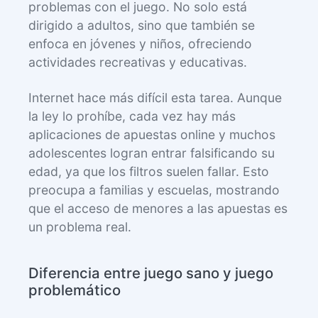
problemas con el juego. No solo está
dirigido a adultos, sino que también se
enfoca en jóvenes y niños, ofreciendo
actividades recreativas y educativas.
Internet hace más difícil esta tarea. Aunque
la ley lo prohíbe, cada vez hay más
aplicaciones de apuestas online y muchos
adolescentes logran entrar falsificando su
edad, ya que los filtros suelen fallar. Esto
preocupa a familias y escuelas, mostrando
que el acceso de menores a las apuestas es
un problema real.
Diferencia entre juego sano y juego
problemático