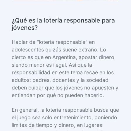
¿Qué es la lotería responsable para
jóvenes?
Hablar de “lotería responsable” en
adolescentes quizás suene extraño. Lo
cierto es que en Argentina, apostar dinero
siendo menor es ilegal. Así que la
responsabilidad en este tema recae en los
adultos: padres, docentes y la sociedad
deben cuidar que los jóvenes no apuesten y
entiendan por qué no pueden hacerlo.
En general, la lotería responsable busca que
el juego sea solo entretenimiento, poniendo
límites de tiempo y dinero, en lugares