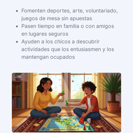
Fomenten deportes, arte, voluntariado,
juegos de mesa sin apuestas
Pasen tiempo en familia o con amigos
en lugares seguros
Ayuden a los chicos a descubrir
actividades que los entusiasmen y los
mantengan ocupados