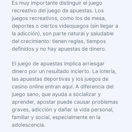
Es muy importante distinguir el juego
recreativo del juego de apuestas. Los
juegos recreativos, como los de mesa,
deportes o ciertos videojuegos (sin llegar a
la adicción), son parte natural y saludable
del crecimiento: tienen reglas, tiempos
definidos y no hay apuestas de dinero.
El juego de apuestas implica arriesgar
dinero por un resultado incierto. La lotería,
las apuestas deportivas y los juegos de
casino online entran aquí. A diferencia del
juego sano, que ayuda a socializar y
aprender, apostar puede causar problemas
graves, adicción y dañar la vida personal,
familiar y social, especialmente en la
adolescencia.