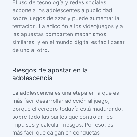
El uso de tecnología y redes sociales
expone a los adolescentes a publicidad
sobre juegos de azar y puede aumentar la
tentación. La adicción a los videojuegos y a
las apuestas comparten mecanismos
similares, y en el mundo digital es fácil pasar
de uno al otro.
Riesgos de apostar en la
adolescencia
La adolescencia es una etapa en la que es
más fácil desarrollar adicción al juego,
porque el cerebro todavía está madurando,
sobre todo las partes que controlan los
impulsos y calculan riesgos. Por eso, es
más fácil que caigan en conductas