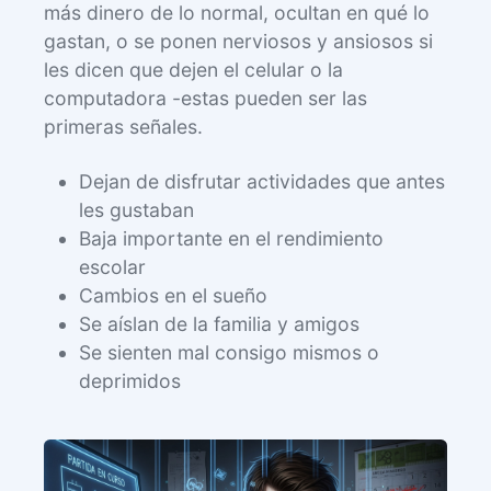
más dinero de lo normal, ocultan en qué lo
gastan, o se ponen nerviosos y ansiosos si
les dicen que dejen el celular o la
computadora -estas pueden ser las
primeras señales.
Dejan de disfrutar actividades que antes
les gustaban
Baja importante en el rendimiento
escolar
Cambios en el sueño
Se aíslan de la familia y amigos
Se sienten mal consigo mismos o
deprimidos