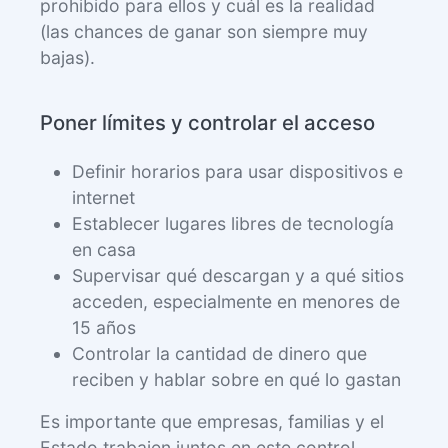
prohibido para ellos y cuál es la realidad
(las chances de ganar son siempre muy
bajas).
Poner límites y controlar el acceso
Definir horarios para usar dispositivos e
internet
Establecer lugares libres de tecnología
en casa
Supervisar qué descargan y a qué sitios
acceden, especialmente en menores de
15 años
Controlar la cantidad de dinero que
reciben y hablar sobre en qué lo gastan
Es importante que empresas, familias y el
Estado trabajen juntos en este control.