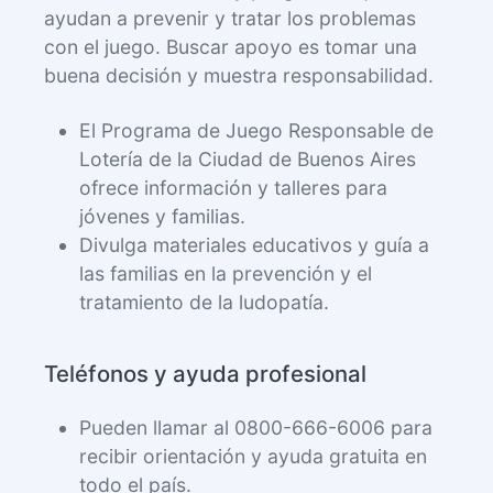
ayudan a prevenir y tratar los problemas
con el juego. Buscar apoyo es tomar una
buena decisión y muestra responsabilidad.
El Programa de Juego Responsable de
Lotería de la Ciudad de Buenos Aires
ofrece información y talleres para
jóvenes y familias.
Divulga materiales educativos y guía a
las familias en la prevención y el
tratamiento de la ludopatía.
Teléfonos y ayuda profesional
Pueden llamar al 0800-666-6006 para
recibir orientación y ayuda gratuita en
todo el país.