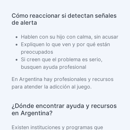
Cómo reaccionar si detectan señales
de alerta
Hablen con su hijo con calma, sin acusar
Expliquen lo que ven y por qué están
preocupados
Si creen que el problema es serio,
busquen ayuda profesional
En Argentina hay profesionales y recursos
para atender la adicción al juego.
¿Dónde encontrar ayuda y recursos
en Argentina?
Existen instituciones y programas que