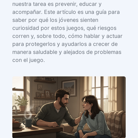
nuestra tarea es prevenir, educar y
acompañar. Este artículo es una guía para
saber por qué los jóvenes sienten
curiosidad por estos juegos, qué riesgos
corren y, sobre todo, cómo hablar y actuar
para protegerlos y ayudarlos a crecer de
manera saludable y alejados de problemas
con el juego.