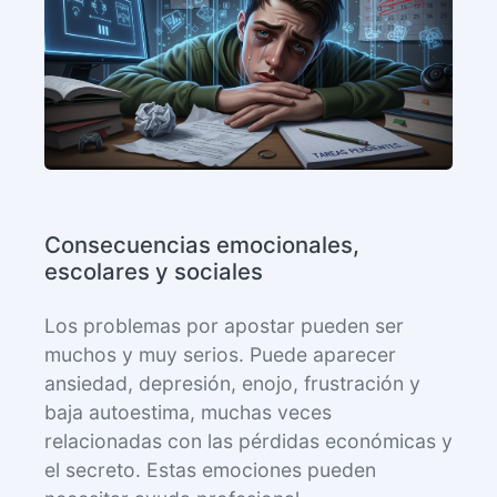
Consecuencias emocionales,
escolares y sociales
Los problemas por apostar pueden ser
muchos y muy serios. Puede aparecer
ansiedad, depresión, enojo, frustración y
baja autoestima, muchas veces
relacionadas con las pérdidas económicas y
el secreto. Estas emociones pueden