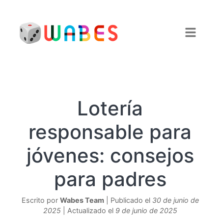
Lotería
responsable para
jóvenes: consejos
para padres
Escrito por
Wabes Team
| Publicado el
30 de junio de
2025
| Actualizado el
9 de junio de 2025