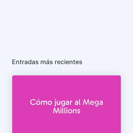
Entradas más recientes