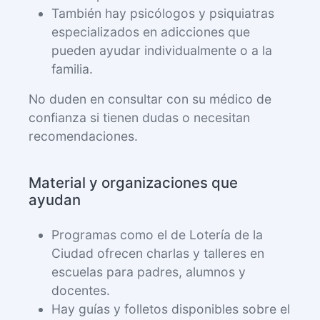
También hay psicólogos y psiquiatras
especializados en adicciones que
pueden ayudar individualmente o a la
familia.
No duden en consultar con su médico de
confianza si tienen dudas o necesitan
recomendaciones.
Material y organizaciones que
ayudan
Programas como el de Lotería de la
Ciudad ofrecen charlas y talleres en
escuelas para padres, alumnos y
docentes.
Hay guías y folletos disponibles sobre el