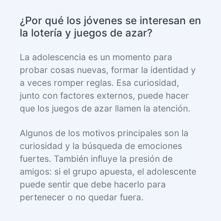
¿Por qué los jóvenes se interesan en
la lotería y juegos de azar?
La adolescencia es un momento para
probar cosas nuevas, formar la identidad y
a veces romper reglas. Esa curiosidad,
junto con factores externos, puede hacer
que los juegos de azar llamen la atención.
Algunos de los motivos principales son la
curiosidad y la búsqueda de emociones
fuertes. También influye la presión de
amigos: si el grupo apuesta, el adolescente
puede sentir que debe hacerlo para
pertenecer o no quedar fuera.